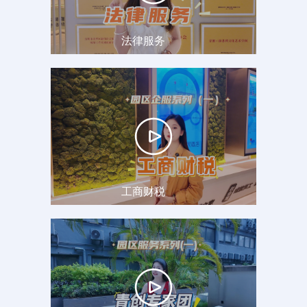
法律服务
工商财税