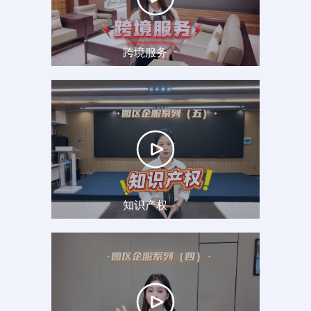
跨境服务
知识产权