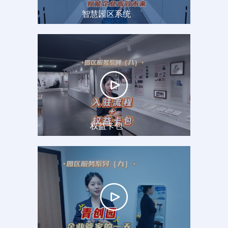
智慧园区系统
权益卡包