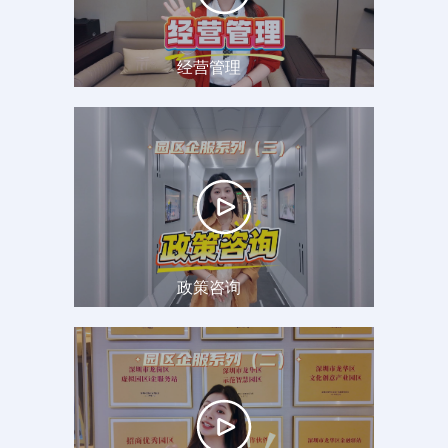
经营管理
政策咨询