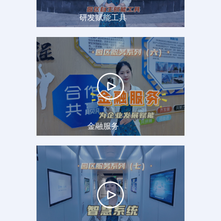
研发赋能工具
金融服务