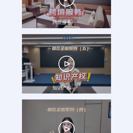
跨境服务
知识产权