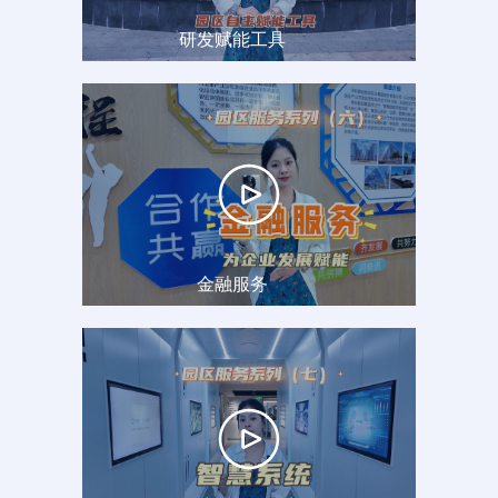
研发赋能工具
金融服务