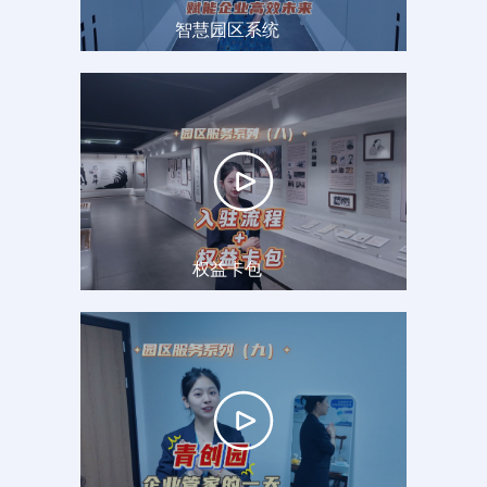
智慧园区系统
权益卡包