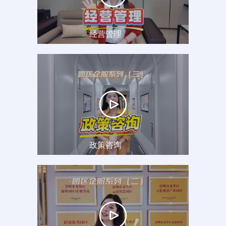
经营管理
政策咨询