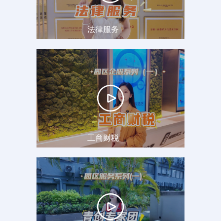
法律服务
工商财税