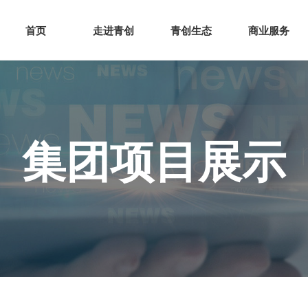
网站首页
走进青创
青创
首页
走进青创
青创生态
商业服务
集团项目展示