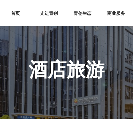
网站首页
走进青创
青创
首页
走进青创
青创生态
商业服务
酒店旅游