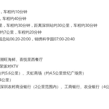
里，车程约10分钟
，车程约40分钟
公里，车程约30分钟，距离深圳站约30公里，车程约30分钟
约7公里，车程约20分钟
06:20-20:00，锦绣科学园07:00-20:40
潮旺海鲜、喜悦里西餐厅
、宝荣派对KTV
（约5.6公里）、天虹商场（约4.5公里世纪广场旁）
4公里）
深圳农村商业银行（2公里范围内）、工商银行、农业银行（4