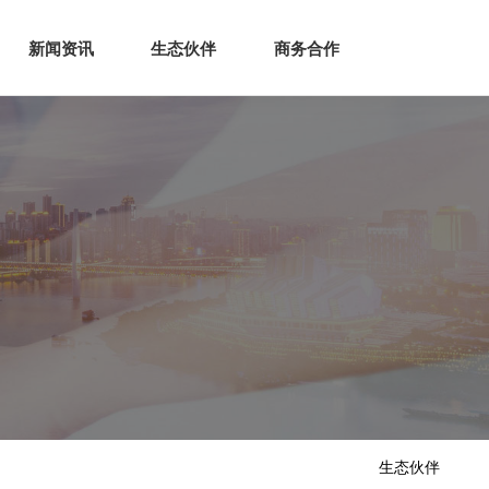
生态
商业服务
新闻资讯
生态伙伴
商务合作
新闻资讯
生态伙伴
商务合作
生态伙伴