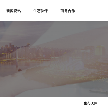
生态
商业服务
新闻资讯
生态伙伴
商务合作
新闻资讯
生态伙伴
商务合作
生态伙伴