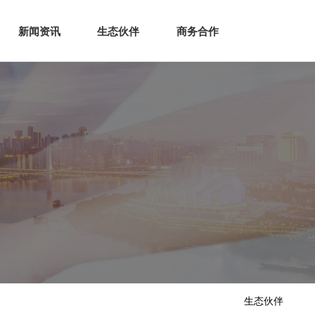
生态
商业服务
新闻资讯
生态伙伴
商务合作
新闻资讯
生态伙伴
商务合作
生态伙伴