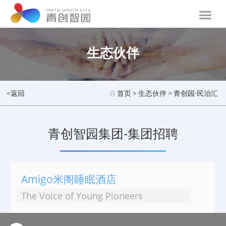
生态伙伴
<返回
首页
>
生态伙伴
>
青创园·民治汇
青创智园集团-集团招聘
Amigo米阁睡眠酒店
The Voice of Young Pioneers