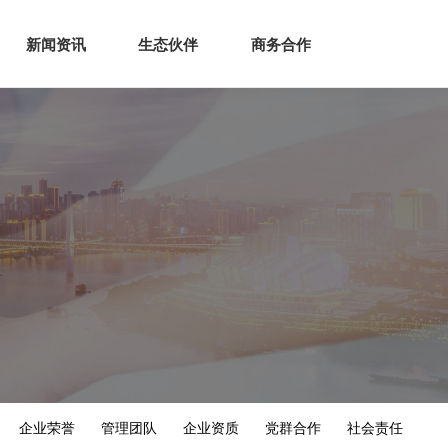
生态
商业服务
新闻资讯
生态伙伴
商务合作
新闻资讯
生态伙伴
商务合作
企业荣誉
管理团队
企业资质
党群合作
社会责任