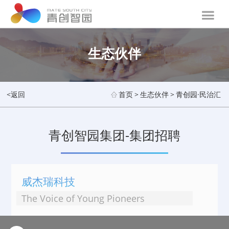
生态伙伴
<返回
首页
>
生态伙伴
>
青创园·民治汇
青创智园集团-集团招聘
威杰瑞科技
The Voice of Young Pioneers