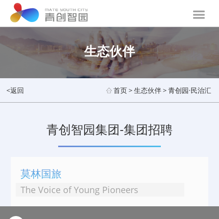
生态伙伴
<返回
首页
>
生态伙伴
>
青创园·民治汇
青创智园集团-集团招聘
莫林国旅
The Voice of Young Pioneers