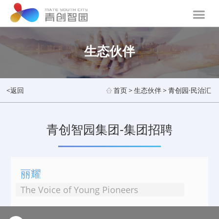
生态伙伴
<返回
首页
>
生态伙伴
>
青创园·民治汇
青创智园集团-集团招聘
丽耀
The Voice of Young Pioneers