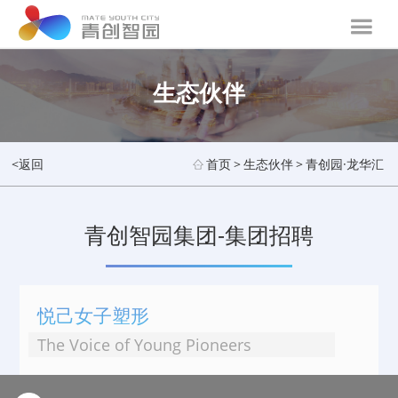
生态伙伴
<返回
首页
>
生态伙伴
>
青创园·龙华汇
青创智园集团-集团招聘
悦己女子塑形
The Voice of Young Pioneers