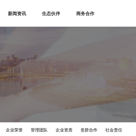
生态
商业服务
新闻资讯
生态伙伴
商务合作
新闻资讯
生态伙伴
商务合作
企业荣誉
管理团队
企业资质
党群合作
社会责任