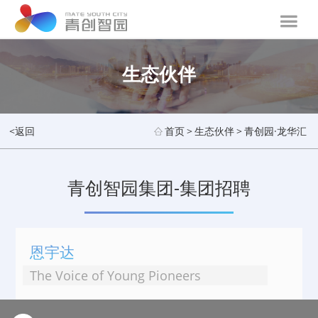
生态伙伴
<返回
首页
>
生态伙伴
>
青创园·龙华汇
青创智园集团-集团招聘
恩宇达
The Voice of Young Pioneers