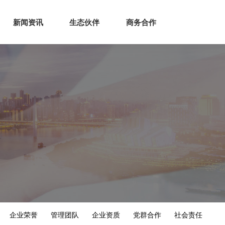
生态
商业服务
新闻资讯
生态伙伴
商务合作
新闻资讯
生态伙伴
商务合作
企业荣誉
管理团队
企业资质
党群合作
社会责任