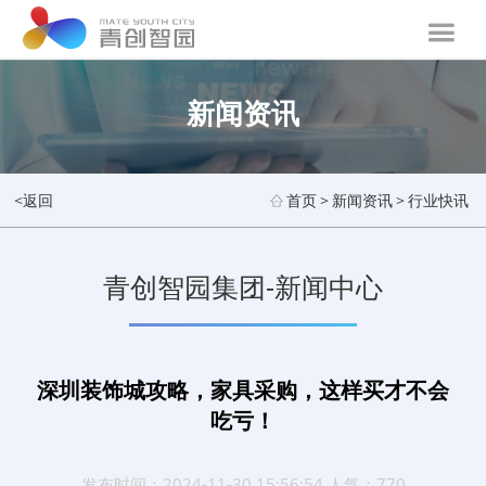
新闻资讯
<返回
首页
>
新闻资讯
>
行业快讯
青创智园集团-新闻中心
深圳装饰城攻略，家具采购，这样买才不会
吃亏！
发布时间：2024-11-30 15:56:54 人气：770