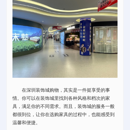
在深圳装饰城购物，其实是一件挺享受的事
情。你可以在装饰城里找到各种风格和档次的家
具，满足你的不同需求。而且，装饰城的服务一般
都很到位，让你在选购家具的过程中，也能感受到
温馨和便捷。