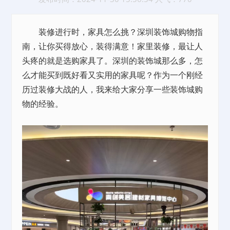
装修进行时，家具怎么挑？深圳装饰城购物指
南，让你买得放心，装得满意！家里装修，最让人
头疼的就是选购家具了。深圳的装饰城那么多，怎
么才能买到既好看又实用的家具呢？作为一个刚经
历过装修大战的人，我来给大家分享一些装饰城购
物的经验。