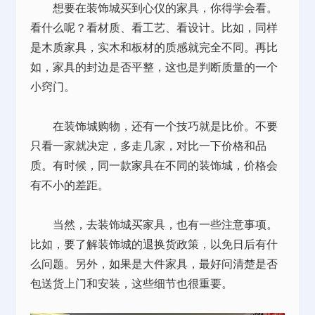
想要在装饰城买到心仪的家具，你得学会看。
看什么呢？看材质、看工艺、看设计。比如，同样
是木质家具，实木和板材的质感就完全不同。再比
如，家具的封边是否平整，这也是判断质量的一个
小窍门。
在装饰城购物，还有一个技巧就是比价。不要
只看一家就决定，多走几家，对比一下价格和品
质。有时候，同一款家具在不同的装饰城，价格会
有不小的差距。
当然，去装饰城买家具，也有一些注意事项。
比如，要了解装饰城的退换货政策，以免日后有什
么问题。另外，如果是大件家具，最好问清楚是否
包送货上门和安装，这些细节也很重要。