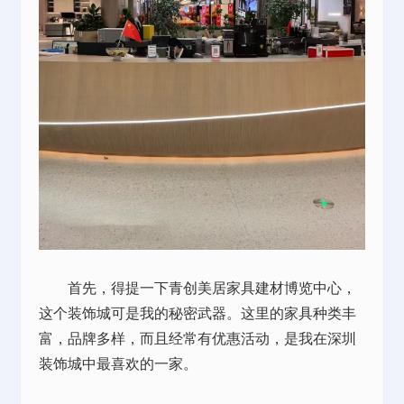
首先，得提一下青创美居家具建材博览中心，
这个装饰城可是我的秘密武器。这里的家具种类丰
富，品牌多样，而且经常有优惠活动，是我在深圳
装饰城中最喜欢的一家。