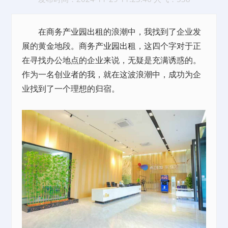
在商务
产业园
出租
的浪潮中，我找到了企业发
展的黄金地段。商务
产业园
出租
，这四个字对于正
在寻找办公地点的企业来说，无疑是充满诱惑的。
作为一名创业者的我，就在这波浪潮中，成功为企
业找到了一个理想的归宿。