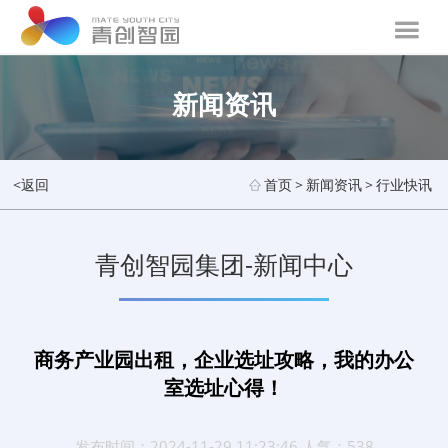
新闻资讯
<返回
首页
>
新闻资讯
>
行业快讯
青创智园集团-新闻中心
商务产业园出租，企业选址攻略，我的办公
室选址心得！
发布时间：2024-11-29 11:23:46 人气：538