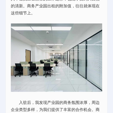
的清新。商务产业园出租的附加值，往往就体现在
这些细节上。
入驻后，我发现产业园的商务氛围浓厚，周边
企业类型多样，为我们提供了丰富的合作机会。商