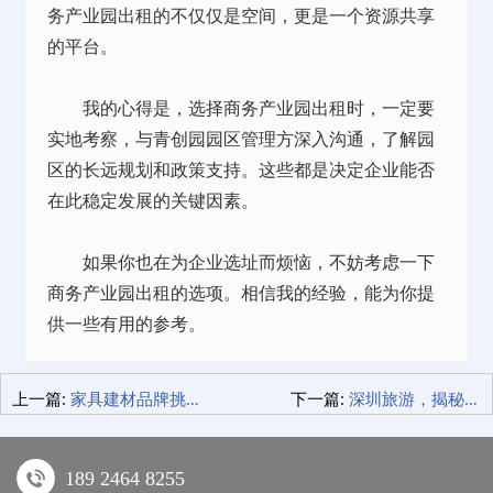
务产业园出租的不仅仅是空间，更是一个资源共享
的平台。
我的心得是，选择商务产业园出租时，一定要
实地考察，与青创园园区管理方深入沟通，了解园
区的长远规划和政策支持。这些都是决定企业能否
在此稳定发展的关键因素。
如果你也在为企业选址而烦恼，不妨考虑一下
商务产业园出租的选项。相信我的经验，能为你提
供一些有用的参考。
上一篇:
家具建材品牌挑选记，打造梦想家园！
下一篇:
深圳旅游，揭秘我的酒店选择秘籍！
189 2464 8255