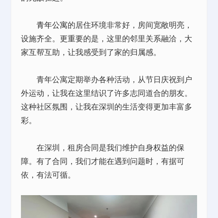
青年公寓
的居住环境非常好，房间宽敞明亮，
设施齐全。更重要的是，这里的邻里关系融洽，大
家互帮互助，让我感受到了家的归属感。
青年公寓定期举办各种活动，从节日庆祝到户
外运动，让我在这里结识了许多志同道合的朋友。
这种社区氛围，让我在深圳的生活变得更加丰富多
彩。
在深圳，租房合同是我们维护自身权益的保
障。有了合同，我们才能在遇到问题时，有据可
依，有法可循。