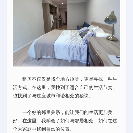
租房不仅仅是找个地方睡觉，更是寻找一种生
活方式。在这里，我找到了适合自己的生活节奏，
也找到了与这座城市和谐相处的秘诀。
一个好的邻里关系，能让我们的生活更加美
好。在这里，我学会了如何与邻居相处，如何在这
个大家庭中找到自己的位置。