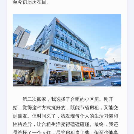
至今仍历历在目。
第二次搬家，我选择了合租的小区房。刚开
始，觉得这种方式挺好的，既能节省房租，又能交
到朋友。但时间久了，我发现每个人的生活习惯和
性格差异，让合租生活变得磕磕碰碰。最终，我还
是选择了一个人住，尽管房租贵了些，但至少能享