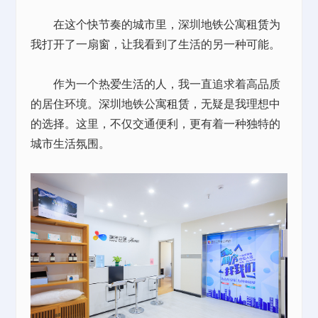
在这个快节奏的城市里，深圳地铁公寓
租赁
为
我打开了一扇窗，让我看到了生活的另一种可能。
作为一个热爱生活的人，我一直追求着高品质
的居住环境。深圳地铁公寓
租赁
，无疑是我理想中
的选择。这里，不仅交通便利，更有着一种独特的
城市生活氛围。