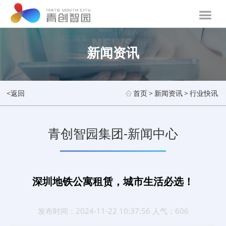
新闻资讯
<返回
首页
>
新闻资讯
>
行业快讯
青创智园集团-新闻中心
深圳地铁公寓租赁，城市生活必选！
发布时间：2024-11-22 10:37:56 人气：606