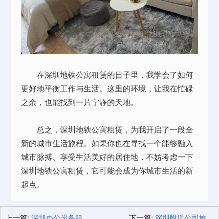
在深圳地铁公寓租赁的日子里，我学会了如何
更好地平衡工作与生活。这里的环境，让我在忙碌
之余，也能找到一片宁静的天地。
总之，深圳地铁公寓租赁，为我开启了一段全
新的城市生活旅程。如果你也在寻找一个能够融入
城市脉搏、享受生活美好的居住地，不妨考虑一下
深圳地铁公寓租赁，它可能会成为你城市生活的新
起点。
上一篇:
深圳办公设备租赁短租公寓，商务出行新选择
下一篇:
深圳附近公司旅游团建酒店，我们的欢乐时光