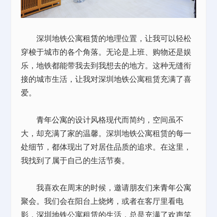
深圳地铁公寓
租赁
的地理位置，让我可以轻松
穿梭于城市的各个角落。无论是上班、购物还是娱
乐，地铁都能带我去到我想去的地方。这种无缝衔
接的城市生活，让我对深圳地铁公寓租赁充满了喜
爱。
青年公寓
的设计风格现代而简约，空间虽不
大，却充满了家的温馨。深圳地铁公寓租赁的每一
处细节，都体现出了对居住品质的追求。在这里，
我找到了属于自己的生活节奏。
我喜欢在周末的时候，邀请朋友们来
青年公寓
聚会。我们会在阳台上烧烤，或者在客厅里看电
影，深圳地铁公寓租赁的生活，总是充满了欢声笑