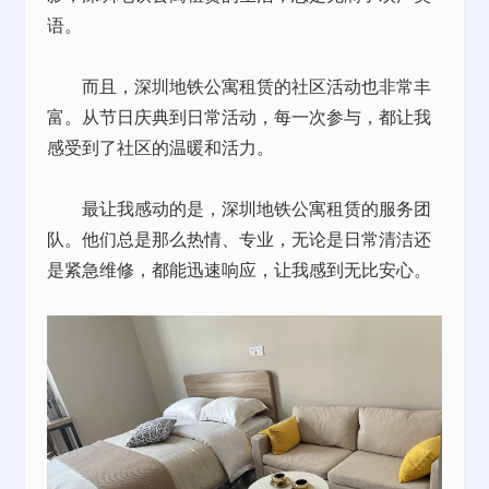
语。
而且，深圳地铁公寓租赁的社区活动也非常丰
富。从节日庆典到日常活动，每一次参与，都让我
感受到了社区的温暖和活力。
最让我感动的是，深圳地铁公寓租赁的服务团
队。他们总是那么热情、专业，无论是日常清洁还
是紧急维修，都能迅速响应，让我感到无比安心。