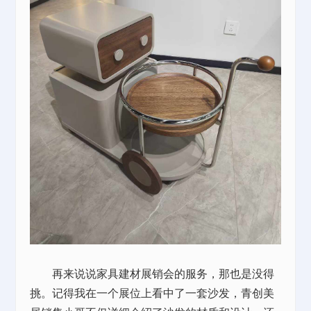
再来说说家具建材展销会的服务，那也是没得
挑。记得我在一个展位上看中了一套沙发，青创美