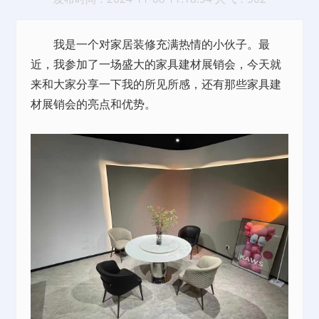
我是一个对家居装修充满热情的小伙子。最
近，我参加了一场盛大的家具建材展销会，今天就
来和大家分享一下我的所见所感，还有那些家具建
材展销会的亮点和优势。