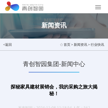
新闻资讯
<返回
首页
>
新闻资讯
>
行业快讯
青创智园集团-新闻中心
探秘家具建材展销会，我的采购之旅大揭
秘！
发布时间：2024-11-08 11:18:54 人气：562