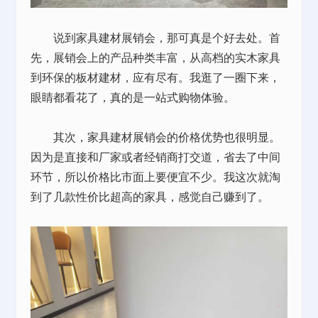
说到家具建材展销会，那可真是个好去处。首
先，展销会上的产品种类丰富，从高档的实木家具
到环保的板材建材，应有尽有。我逛了一圈下来，
眼睛都看花了，真的是一站式购物体验。
其次，家具建材展销会的价格优势也很明显。
因为是直接和厂家或者经销商打交道，省去了中间
环节，所以价格比市面上要便宜不少。我这次就淘
到了几款性价比超高的家具，感觉自己赚到了。