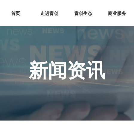
网站首页
走进青创
青创
首页
走进青创
青创生态
商业服务
新闻资讯