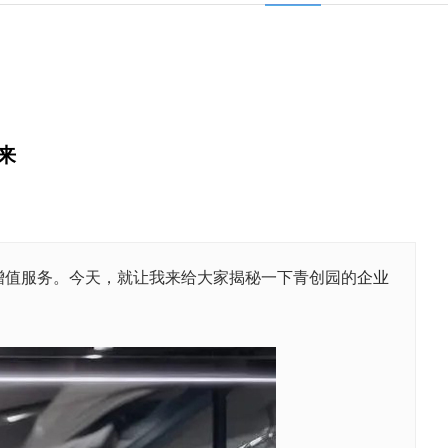
来
增值服务。今天，就让我来给大家揭秘一下青创园的
企业