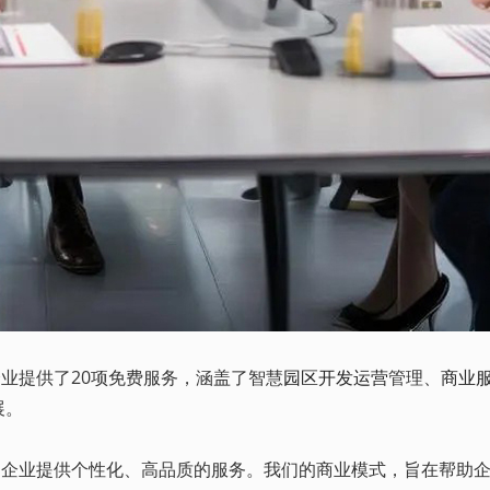
业提供了20项免费服务，涵盖了智慧
园区开发运营
管理、
商业
展。
企业提供个性化、高品质的服务。我们的商业模式，旨在帮助企