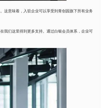
。这意味着，入驻企业可以享受到青创园旗下所有业务
在我们这里得到更多支持。通过白银会员体系，企业可