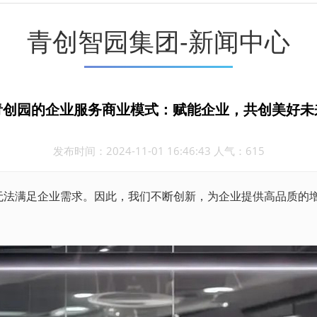
青创智园集团-新闻中心
青创园的企业服务商业模式：赋能企业，共创美好未
发布时间：2024-11-01 16:46:43 人气：615
无法满足企业需求。因此，我们不断创新，为企业提供高品质的