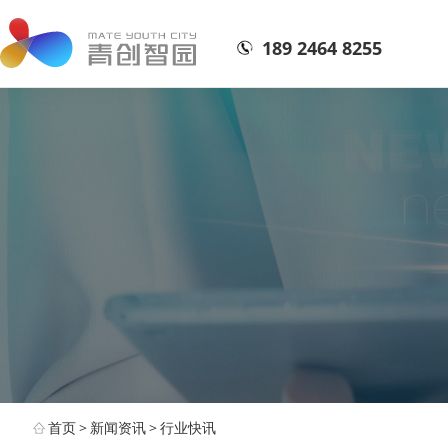
189 2464 8255
首页
>
新闻资讯
>
行业快讯