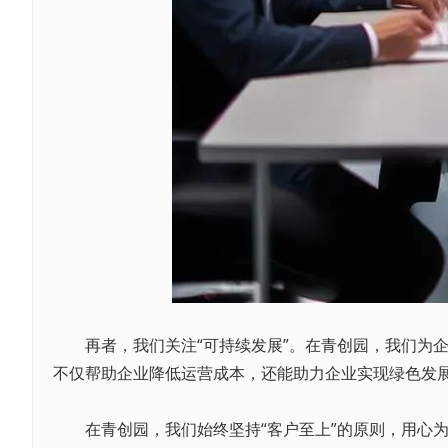
再者，我们关注“可持续发展”。在青创园，我们为企
不仅帮助企业降低运营成本，还能助力企业实现绿色发
在青创园，我们始终坚持“客户至上”的原则，用心为