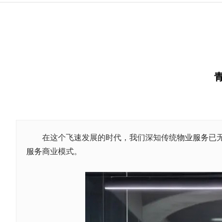
在这个飞速发展的时代，我们深知传统
物业服务
已
服务
商业模式。