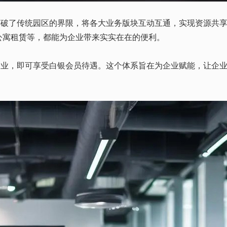
破了传统园区的界限，将各大业务版块互动互通，实现资源共享
公寓
租赁
等，都能为企业带来实实在在的便利。
业，即可享受白银会员待遇。这个体系旨在为企业赋能，让企业