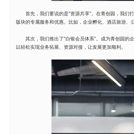
首先，我们要说的是“资源共享”。在青创园，我们打
版块的专属服务和优惠。比如，企业孵化、酒店旅游、
其次，我们推出了“白银会员体系”。成为青创园的企
以轻松实现业务拓展、资源对接，让发展更加顺利。