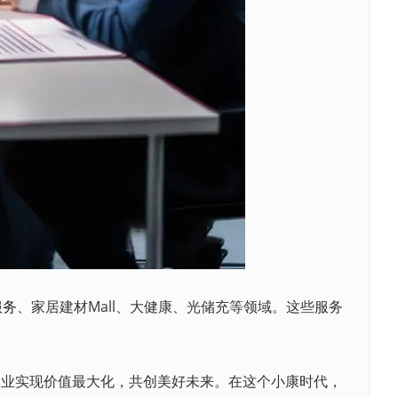
服务
、家居建材Mall、大健康、光储充等领域。这些服务
业实现价值最大化，共创美好未来。在这个小康时代，