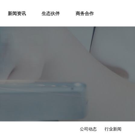
生态
商业服务
新闻资讯
生态伙伴
商务合作
新闻资讯
生态伙伴
商务合作
公司动态
行业新闻