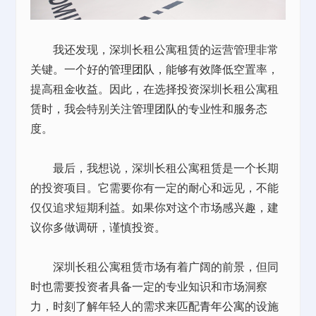
我还发现，深圳长租公寓租赁的运营管理非常
关键。一个好的
管理团队
，能够有效降低空置率，
提高租金收益。因此，在选择投资深圳长租公寓租
赁时，我会特别关注
管理团队
的专业性和服务态
度。
最后，我想说，深圳长租公寓租赁是一个长期
的投资项目。它需要你有一定的耐心和远见，不能
仅仅追求短期利益。如果你对这个市场感兴趣，建
议你多做调研，谨慎投资。
深圳长租公寓租赁市场有着广阔的前景，但同
时也需要投资者具备一定的专业知识和市场洞察
力，时刻了解年轻人的需求来匹配
青年公寓
的设施