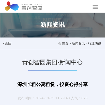
新闻资讯
<返回
首页
>
新闻资讯
>
行业快讯
青创智园集团-新闻中心
深圳长租公寓租赁，投资心得分享
发布时间：2024-10-25 11:29:40 人气：676