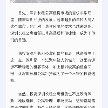
首先，深圳长租公寓
租赁
市场的需求非常旺
盛。随着深圳经济的发展，越来越多的年轻人涌入
这个城市，他们对于居住环境的要求也越来越高。
深圳长租公寓租赁以其高品质和便捷性，成为了他
们的首选。
我投资深圳长租公寓租赁的初衷，就是看中了
这一点。深圳是一个汇聚年轻人的城市，这里有源
源不断稳定的租客群体，加上相对较高的租金回
报，让深圳长租公寓租赁成为了一个不错的投资选
择。
当然，投资深圳长租公寓租赁也不是没有风
险。地段选择、公寓管理、市场波动，这些都是需
要考虑的因素。我个人经验是，选择那些靠近地铁