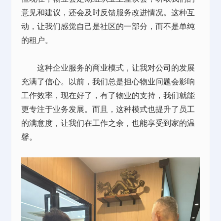
意见和建议，还会及时反馈服务改进情况。这种互
动，让我们感觉自己是社区的一部分，而不是单纯
的租户。
这种企业服务的商业模式，让我对公司的发展
充满了信心。以前，我们总是担心物业问题会影响
工作效率，现在好了，有了物业的支持，我们就能
更专注于业务发展。而且，这种模式也提升了员工
的满意度，让我们在工作之余，也能享受到家的温
馨。