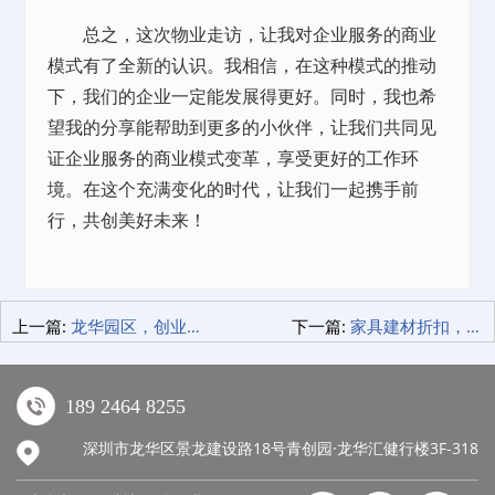
总之，这次物业走访，让我对企业服务的商业
模式有了全新的认识。我相信，在这种模式的推动
下，我们的企业一定能发展得更好。同时，我也希
望我的分享能帮助到更多的小伙伴，让我们共同见
证企业服务的商业模式变革，享受更好的工作环
境。在这个充满变化的时代，让我们一起携手前
行，共创美好未来！
上一篇:
龙华园区，创业故事！
下一篇:
家具建材折扣，活动季装修超省钱！
189 2464 8255
深圳市龙华区景龙建设路18号青创园·龙华汇健行楼3F-318