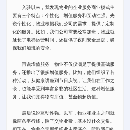
入驻以来，我发现物业的企业服务商业模式主
要有三个特点：个性化、增值服务和互动性强。先
说个性化，物业根据我们公司的需求，提供了定制
化的服务。比如，我们公司需要经常加班，物业就
延长了电梯运营时间，还提供了夜间安全巡逻，确
保我们加班的安全。
再说增值服务，物业不仅仅满足于提供基础服
务，还推出了很多增值服务。比如，他们组织了各
种活动，从健康讲座到节日庆祝，让我们在工作之
余，也能享受到丰富多彩的社区生活。这种增值服
务，让我们觉得物有所值，甚至物超所值。
最后说说互动性强。以前，物业和业主之间就
像两条平行线，除了交物业费，基本没什么交集。
但现在，物业会定期组织业主座谈会，听取我们的