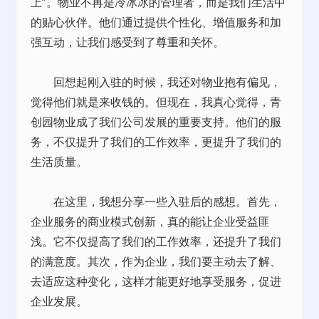
上”。物业不再是冷冰冰的管理者，而是我们生活中
的贴心伙伴。他们通过提供个性化、增值服务和加
强互动，让我们感受到了尊重和关怀。
回想起刚入驻的时候，我还对物业抱有偏见，
觉得他们就是来收钱的。但现在，我真心觉得，青
创园物业成了我们公司发展的重要支持。他们的服
务，不仅提升了我们的工作效率，更提升了我们的
生活质量。
在这里，我想分享一些入驻后的感想。首先，
企业服务的商业模式创新，真的能让企业受益匪
浅。它不仅提高了我们的工作效率，还提升了我们
的满意度。其次，作为企业，我们要主动去了解、
去适应这种变化，这样才能更好地享受服务，促进
企业发展。