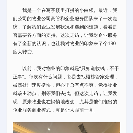
我是一个在写字楼里打拼的小白领。最近，我
们公司的物业公司高管和
企业服务
团队来了一次走
访，了解我们企业发展状况和遇到的难题，看看是
否需要各方面的支持。这次走访，让我对
企业服务
有了全新的认识，也让我对物业的印象来了个180
度大转变。
以前，我对物业的印象就是“只知道收钱，不干
正事”。每次有什么问题，都是去找楼栋管家处理，
虽然处理速度挺快，但心里总有点不爽，觉得物业
就该主动点，别等我们去找。但这次走访，让我发
现，原来物业也在悄悄地改变，尤其是他们推出的
企业服务
商业模式，真是让人眼前一亮。