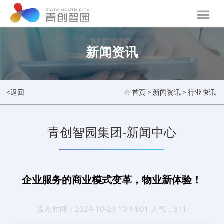
新闻资讯
<返回
首页
>
新闻资讯
>
行业快讯
青创智园集团-新闻中心
企业服务的商业模式变革，物业新体验！
发布时间：2024-10-24 10:44:01 人气：611