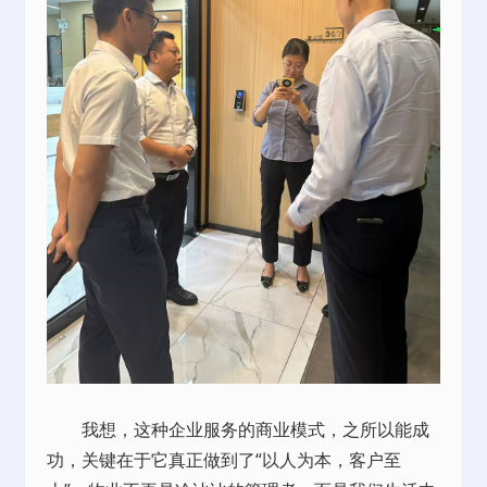
我想，这种企业服务的商业模式，之所以能成
功，关键在于它真正做到了“以人为本，客户至