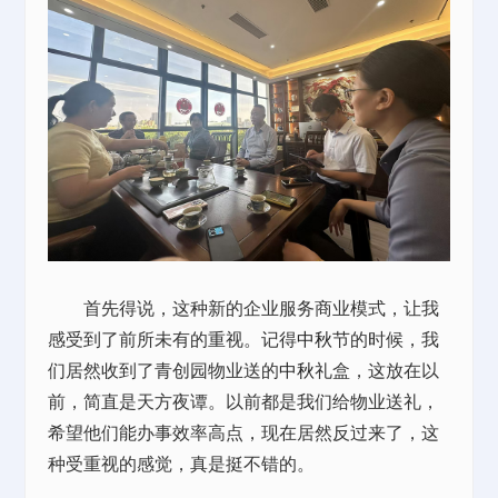
首先得说，这种新的企业服务商业模式，让我
感受到了前所未有的重视。记得
中秋
节的时候，我
们居然收到了青创园物业送的
中秋
礼盒，这放在以
前，简直是天方夜谭。以前都是我们给物业送礼，
希望他们能办事效率高点，现在居然反过来了，这
种受重视的感觉，真是挺不错的。