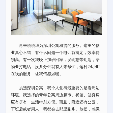
再来说说华为深圳公寓租赁的服务。这里的物
业真心不错，有什么问题一个电话就搞定，效率特
别高。有一次我晚上加班回家，发现忘带钥匙，给
物业打电话，没几分钟就有人来帮忙，这种24小时
在线的服务，让我倍感温暖。
挑选深圳公寓，我个人觉得最重要的是看周边
环境。我选择的
青年公寓
周边超市、餐馆、健身房
应有尽有，生活特别方便。而且，附近还有公园，
下班后或者周末，我都会去那里跑步、放松，感觉