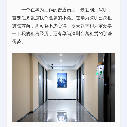
一个在华为工作的普通员工，最近刚到深圳，
首要任务就是找个温馨的小窝。在华为深圳公寓
租
赁
这方面，我可有不少心得，今天就来和大家分享
一下我的租房经历，还有华为深圳公寓
租赁
的那些
优势。