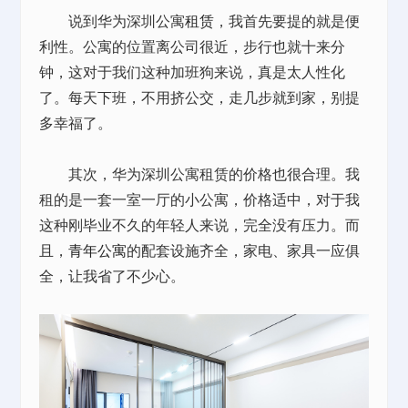
说到华为深圳公寓
租赁
，我首先要提的就是便
利性。公寓的位置离公司很近，步行也就十来分
钟，这对于我们这种加班狗来说，真是太人性化
了。每天下班，不用挤公交，走几步就到家，别提
多幸福了。
其次，华为深圳公寓租赁的价格也很合理。我
租的是一套一室一厅的小公寓，价格适中，对于我
这种刚毕业不久的年轻人来说，完全没有压力。而
且，
青年公寓
的配套设施齐全，家电、家具一应俱
全，让我省了不少心。