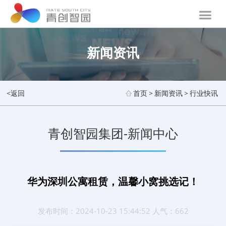
新闻资讯
<返回
首页
>
新闻资讯
>
行业快讯
青创智园集团-新闻中心
华为深圳公寓租赁，温馨小窝挑选记！
发布时间：2024-10-23 15:44:52 人气：662