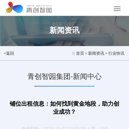
新闻资讯
<返回
首页
>
新闻资讯
>
行业快讯
青创智园集团-新闻中心
铺位出租信息：如何找到黄金地段，助力创
业成功？
发布时间：2024-10-22 14:00:59 人气：558