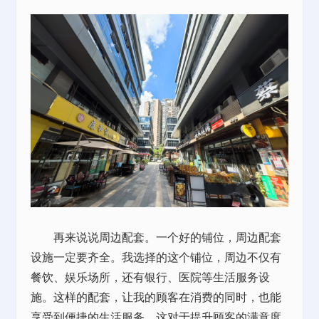
再来说说周边配套。一个好的铺位，周边配套
设施一定要齐全。我选择的这个铺位，周边不仅有
餐饮、娱乐场所，还有银行、医院等生活服务设
施。这样的配套，让我的顾客在消费的同时，也能
享受到便捷的生活服务，这对于提升顾客的满意度