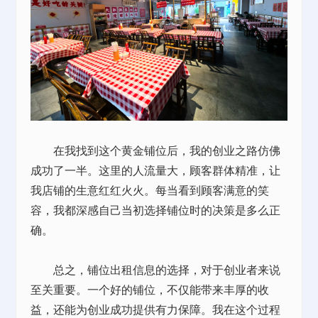
在我找到这个黄金铺位后，我的创业之路仿佛
成功了一半。这里的人流量大，顾客群体精准，让
我店铺的生意红红火火。每当看到顾客满意的笑
容，我都深感自己当初选择铺位时的决策是多么正
确。
总之，铺位出租信息的选择，对于创业者来说
至关重要。一个好的铺位，不仅能带来丰厚的收
益，还能为创业成功提供有力保障。我在这个过程