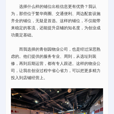
选择什么样的铺位出租信息更有优势？我认
为，那些位于繁华商圈、交通便利、周边配套设施
齐全的铺位，无疑是首选。这样的铺位，不仅能带
来稳定的客流，还能提升
店铺
的知名度，为创业成
功奠定基础。
而我选择的青创园物业公司，也是经过深思熟
虑的。他们提供的服务专业、周到，从选址到装
修，再到后期运营，都有专人跟进。这样的物业公
司，让我在创业过程中省心省力，可以把更多精力
投入到
店铺
经营上。