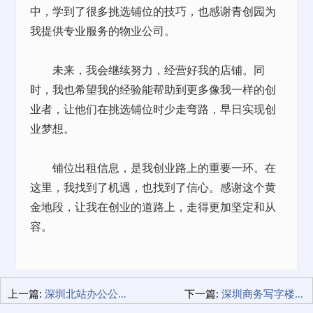
中，学到了很多挑选铺位的技巧，也感谢青创园为
我提供专业服务的物业公司。
未来，我会继续努力，经营好我的店铺。同
时，我也希望我的经验能帮助到更多像我一样的创
业者，让他们在挑选铺位时少走弯路，早日实现创
业梦想。
铺位出租信息，是我创业路上的重要一环。在
这里，我找到了机遇，也找到了信心。感谢这个黄
金地段，让我在创业的道路上，走得更加坚定和从
容。
上一篇:
深圳北站办公公寓租赁，都市生活新体验！
下一篇:
深圳商务写字楼，挑选攻略！