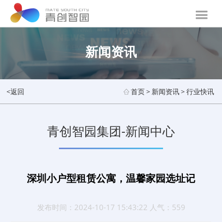
新闻资讯
<返回
首页
>
新闻资讯
>
行业快讯
青创智园集团-新闻中心
深圳小户型租赁公寓，温馨家园选址记
发布时间：2024-10-17 15:43:22 人气：559