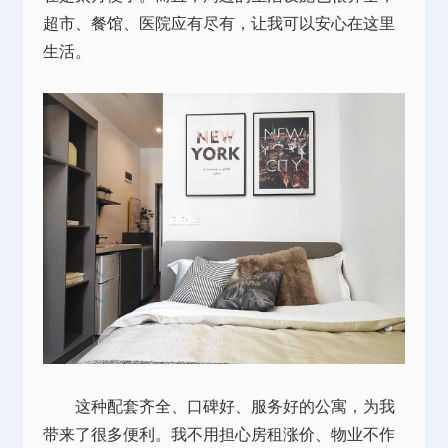
超市、餐馆、医院应有尽有，让我可以安心在这里
生活。
这种配套齐全、口碑好、服务好的公寓，为我
带来了很多便利。我不用担心房租涨价、物业不作