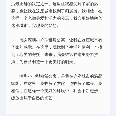
后最正确的决定之一。这里让我感受到了家的温
馨，也让我在这座城市找到了归属感。我相信，在
这样一个充满关爱和活力的公寓，我会更好地融入
这座城市，实现我的梦想。
感谢深圳小户型租赁公寓，让我在这座城市有
了家的感觉。在这里，我找到了生活的便利，也找
到了心灵的寄托。未来，我会继续在这里努力拼
搏，为自己创造一个更美好的明天。
深圳小户型租赁公寓，是我在这座城市的温馨
家园。在这里，我收获了友谊，也收获了成长。我
相信，在这样一个美好的环境中，我会不断进步，
绽放出属于自己的光芒。