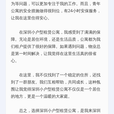
为等问题，可以更加专注于我的工作。而且，青年
公寓的安全措施做得很到位，有24小时安保服务，
让我在这里住得安心。
在深圳小户型租赁公寓，我感受到了满满的保
障。无论是居住环境，还是生活品质，公寓都为我
们租户提供了很好的保障。如果遇到问题，物业总
是第一时间解决，让我觉得在这里生活真的很省
心。
在这里，我不仅找到了一个稳定的住所，还找
到了一群朋友。我们互相帮助，共同成长，这种氛
围让我觉得深圳小户型租赁公寓不仅仅是一个居住
的地方，更是一个温暖的大家庭。
总之，选择深圳小户型租赁公寓，是我来深圳