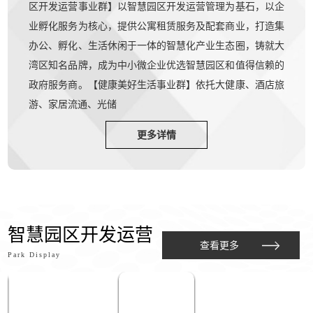
区开发运营事业群】以智慧园区开发运营管理为基石，以企
业孵化服务为核心，提供公寓租赁服务及配套商业，打造集
办公、孵化、生活休闲于一体的智慧化产业生态圈，铸就大
湾区知名品牌，成为中小微企业优选智慧园区和值得信赖的
政府服务商。【健康美好生活事业群】依托大健康、酒店旅
游、家居流通、光储
更多详情
智慧园区开发运营
查看更多
Park Display