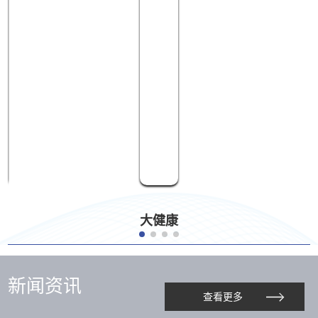
大健康
新闻资讯
查看更多