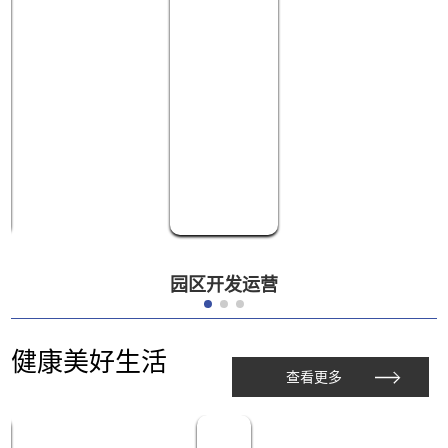
园区开发运营
健康美好生活
查看更多