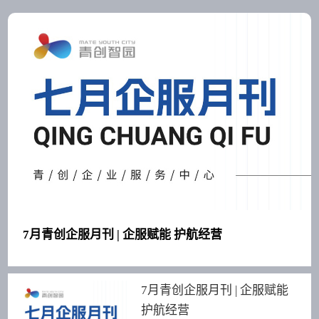
7月青创企服月刊 | 企服赋能 护航经营
7月青创企服月刊 | 企服赋能
护航经营