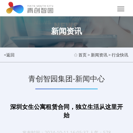
新闻资讯
<返回
首页
>
新闻资讯
>
行业快讯
青创智园集团-新闻中心
深圳女生公寓租赁合同，独立生活从这里开
始
发布时间：2024-10-11 16:05:37 人气：578