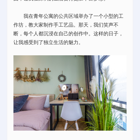
我在
青年公寓
的公共区域举办了一个小型的工
作坊，教大家制作手工艺品。那天，我们笑声不
断，每个人都沉浸在自己的创作中。这样的日子，
让我感受到了独立生活的魅力。