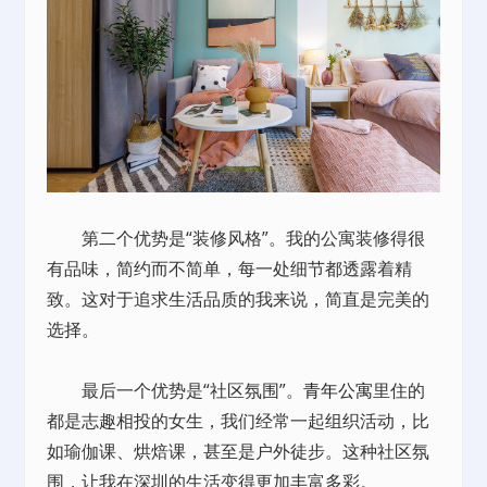
第二个优势是“装修风格”。我的公寓装修得很
有品味，简约而不简单，每一处细节都透露着精
致。这对于追求生活品质的我来说，简直是完美的
选择。
最后一个优势是“社区氛围”。
青年公寓
里住的
都是志趣相投的女生，我们经常一起组织活动，比
如瑜伽课、烘焙课，甚至是户外徒步。这种社区氛
围，让我在深圳的生活变得更加丰富多彩。