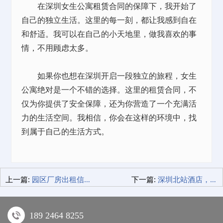
在深圳女生公寓
租赁
合同的保障下，我开始了
自己的独立生活。这里的每一刻，都让我感到自在
和舒适。我可以在自己的小天地里，做我喜欢的事
情，不用顾虑太多。
如果你也想在深圳开启一段独立的旅程，女生
公寓绝对是一个不错的选择。这里的租赁合同，不
仅为你提供了安全保障，还为你营造了一个充满活
力的生活空间。我相信，你会在这样的环境中，找
到属于自己的生活方式。
上一篇:
园区厂房出租信息，工业梦想起航地
下一篇:
深圳北站酒店，我的旅行中转站的小惊喜
189 2464 8255