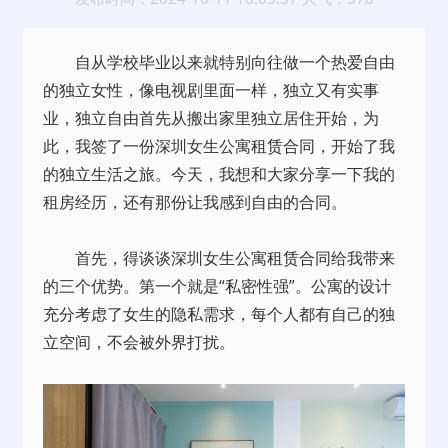
自从学校毕业以来就特别向往做一个热爱自由
的独立女性，像电视剧里面一样，独立又有实事
业，独立自由首先从搬出家里独立居住开始，为
此，我签了一份深圳女生公寓
租赁
合同，开始了我
的独立生活之旅。今天，我想和大家分享一下我的
租房经历，还有那份让我感到自由的合同。
首先，得谈谈深圳女生公寓
租赁
合同给我带来
的三个优势。第一个就是“私密性强”。公寓的设计
充分考虑了女生的隐私需求，每个人都有自己的独
立空间，不会被外界打扰。