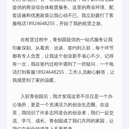
提供的商业综合体
租赁
服务。这里的商业环境、配
套设施和优惠政策让我心动不已。我立刻拨打了客
服电话18924648255，开始了我的租赁之旅。
在租赁过程中，青创园提供的一站式服务让我
印象深刻。从看房、洽谈、签约到入驻，每个环节
都有专人负责，让我这个创业新手省心不少。记得
有一次，我在签约过程中遇到了一些疑问，一个电
话打到客服18924648255，工作人员耐心解答，让
我感受到了家的温暖。
入驻青创园后，我才发现这里不仅仅是一个办
公场所，更是一个充满活力的创业生态圈。在这
里，我结识了许多志同道合的创业者，我们一起交
流、学习、成长。青创园成了我们共同的家园，让
我们在创业的道路上不再孤单。