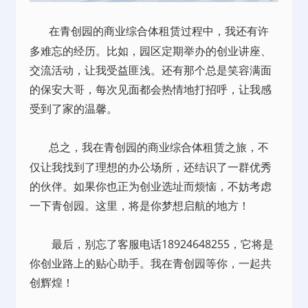
在青创园的商业综合体租赁过程中，我还有许
多难忘的经历。比如，园区定期举办的创业讲座、
交流活动，让我受益匪浅。还有那个总是笑容满面
的保安大哥，每次见面都会热情地打招呼，让我感
受到了家的温馨。
总之，我在青创园的商业综合体租赁之旅，不
仅让我找到了理想的办公场所，还结识了一群优秀
的伙伴。如果你也正为创业选址而烦恼，不妨考虑
一下青创园。这里，将是你梦想启航的地方！
最后，别忘了客服电话18924648255，它将是
你创业路上的贴心助手。我在青创园等你，一起共
创辉煌！