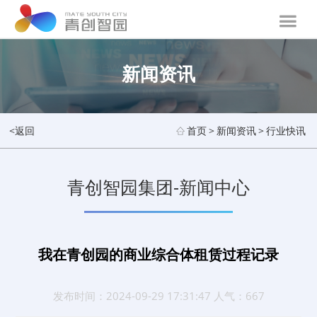
新闻资讯
<返回
首页
>
新闻资讯
>
行业快讯
青创智园集团-新闻中心
我在青创园的商业综合体租赁过程记录
发布时间：2024-09-29 17:31:47 人气：667