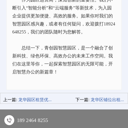
断引入
“智能分析”和“云端服务”等新技术，为入园
企业提供更加便捷、高效的服务。如果你对我们的
智慧园区感兴趣，或者有任何疑问，欢迎拨打18924
648255，我们的团队随时为您解答。
总结一下，青创园智慧园区，是一个融合了创
新科技、绿色环保、高效办公的未来工作空间。我
们在这里等你，一起探索智慧园区的无限可能，开
启智慧办公的新篇章！
上一篇:
龙华园区租赁优势，我在这里的职场成长记！
下一篇:
龙华区铺位出租，经验分享！
189 2464 8255