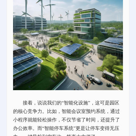
接着，说说我们的
“智能化设施”，这可是园区
的核心竞争力。比如，智能会议室预约系统，通过
小程序就能轻松操作，不仅节省了时间，还提升了
办公效率。而“智能停车系统”更是让停车变得无压