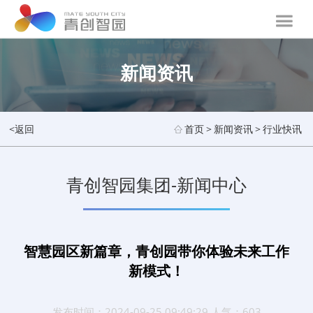
新闻资讯
<返回
首页
>
新闻资讯
>
行业快讯
青创智园集团-新闻中心
智慧园区新篇章，青创园带你体验未来工作
新模式！
发布时间：2024-09-25 09:49:29 人气：603