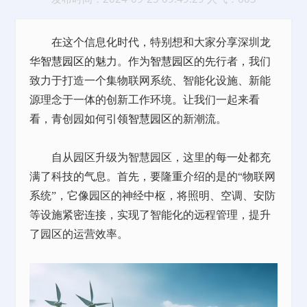
在这个信息化时代，特别想和大家分享深圳龙
华
智慧园区
的魅力。作为
智慧园区
的先行者，我们
致力于打造一个集物联网系统、智能化设施、新能
源理念于一体的创新工作环境。让我们一起来看
看，青创园如何引领
智慧园区
的新潮流。
自从园区升级为智慧园区，这里的每一处都充
满了科技的气息。首先，要隆重介绍的是的
“物联网
系统”，它像园区的神经中枢，将照明、空调、安防
等设施紧密连接，实现了智能化的远程管理，提升
了园区的运营效率。