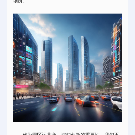
场所。
作为园区运营商，深知创新的重要性。我们不