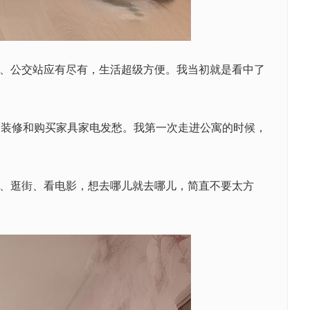
、公交站应有尽有，生活超级方便。我当初就是看中了
为装修和购买家具家电发愁。我第一次走进公寓的时候，
班、逛街、看电影，想去哪儿就去哪儿，简直不要太方