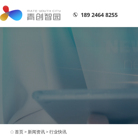
189 2464 8255
首页
>
新闻资讯
>
行业快讯