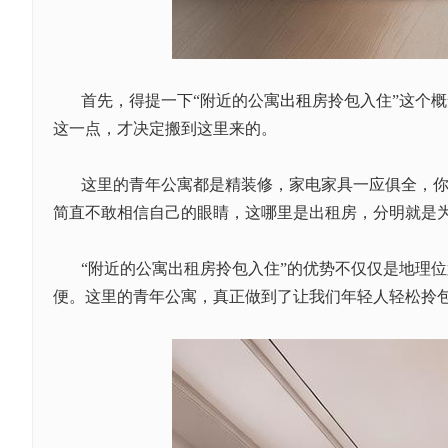
首先，得提一下
“附近的公寓
出租
房拎包入住”这个
这一点，才决定搬到这里来的。
这里的青年公寓都是精装修，家电家具一应俱全，
简直不敢相信自己的眼睛，这哪里是出租房，分明就是
“附近的公寓出租房拎包入住”的优势不仅仅是地理
便。这里的青年公寓，真正做到了让我们年轻人轻松拎