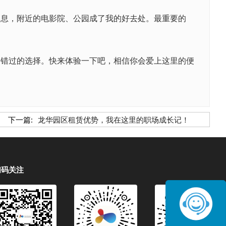
休息，附近的电影院、公园成了我的好去处。最重要的
容错过的选择。快来体验一下吧，相信你会爱上这里的便
下一篇:
龙华园区租赁优势，我在这里的职场成长记！
扫码关注