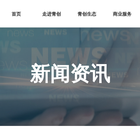
网站首页
走进青创
青创
首页
走进青创
青创生态
商业服务
新闻资讯