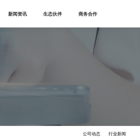
生态
商业服务
新闻资讯
生态伙伴
商务合作
新闻资讯
生态伙伴
商务合作
公司动态
行业新闻