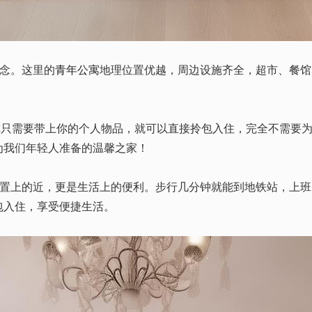
概念。这里的
青年公寓
地理位置优越，周边设施齐全，超市、餐馆
你只需要带上你的个人物品，就可以直接拎包入住，完全不需要
为我们年轻人准备的温馨之家！
位置上的近，更是生活上的便利。步行几分钟就能到地铁站，上
包入住，享受便捷生活。