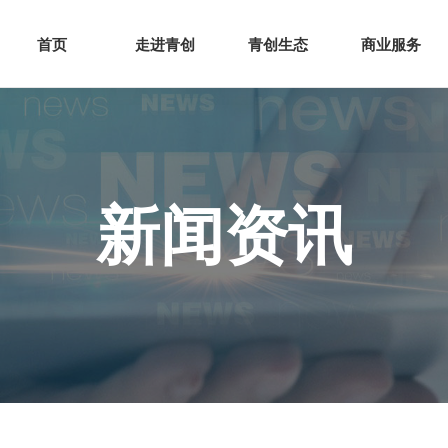
网站首页
走进青创
青创
首页
走进青创
青创生态
商业服务
新闻资讯