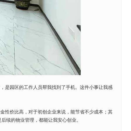
时，是园区的工作人员帮我找到了手机。这件小事让我感
租金性价比高，对于初创企业来说，能节省不少成本；其
是后续的物业管理，都能让我安心创业。