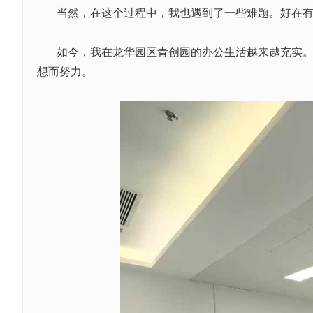
当然，在这个过程中，我也遇到了一些难题。好在
如今，我在龙华园区青创园的办公生活越来越充实
想而努力。