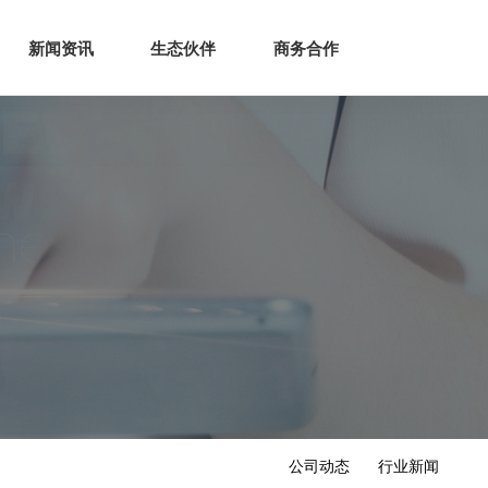
生态
商业服务
新闻资讯
生态伙伴
商务合作
新闻资讯
生态伙伴
商务合作
公司动态
行业新闻