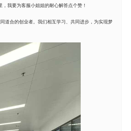
。在这里，我要为客服小姐姐的耐心解答点个赞！
志同道合的创业者。我们相互学习、共同进步，为实现梦