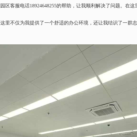
有园区客服电话
18924648255的帮助，让我顺利解决了问题
。这里不仅为我提供了一个舒适的办公环境，还让我结识了一群