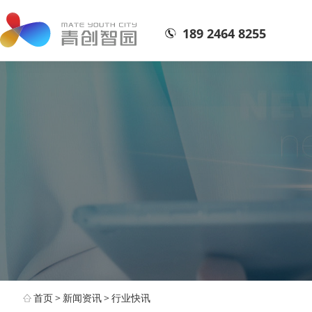
189 2464 8255
首页
>
新闻资讯
>
行业快讯