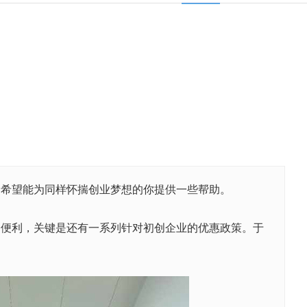
，希望能为同样怀揣创业梦想的你提供一些帮助。
通便利，关键是还有一系列针对初创企业的优惠政策。于