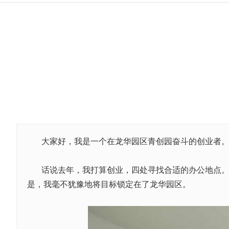
大家好，我是一个在龙华园区青创园奋斗的创业者
话说去年，我打算创业，四处寻找合适的办公地点
是，我毫不犹豫地将目标锁定在了龙华园区。