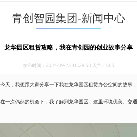
青创智园集团-新闻中心
龙华园区租赁攻略，我在青创园的创业故事分享
发布时间：2024-09-23 16:28:50 人气：565
。今天，我想跟大家分享一下我在龙华园区
租赁
办公空间的故事
。在一次偶然的机会下，我了解到龙华园区，这里环境优美、交