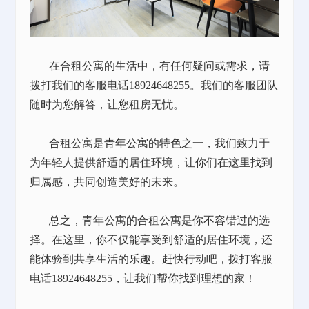
在合租公寓的生活中，有任何疑问或需求，请
拨打我们的客服电话
18924648255。我们的客服团队
随时为您解答，让您租房无忧。
合租公寓是
青年公寓
的特色之一，我们致力于
为年轻人提供舒适的居住环境，让你们在这里找到
归属感，共同创造美好的未来。
总之，青年公寓的合租公寓是你不容错过的选
择。在这里，你不仅能享受到舒适的居住环境，还
能体验到共享生活的乐趣。赶快行动吧，拨打客服
电话
18924648255，让我们帮你找到理想的家！