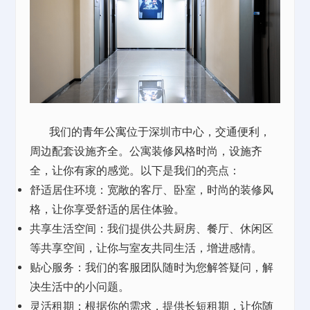
我们的
青年公寓
位于深圳市中心，交通便利，
周边配套设施齐全。公寓装修风格时尚，设施齐
全，让你有家的感觉。以下是我们的亮点：
舒适居住环境：宽敞的客厅、卧室，时尚的装修风
格，让你享受舒适的居住体验。
共享生活空间：我们提供公共厨房、餐厅、休闲区
等共享空间，让你与室友共同生活，增进感情。
贴心服务：我们的客服团队随时为您解答疑问，解
决生活中的小问题。
灵活租期：根据你的需求，提供长短租期，让你随