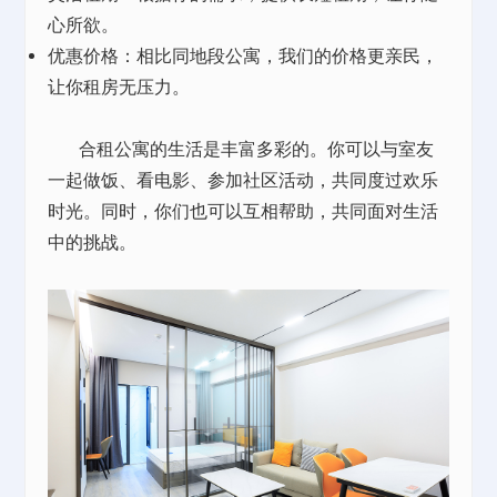
心所欲。
优惠价格：相比同地段公寓，我们的价格更亲民，
让你租房无压力。
合租公寓的生活是丰富多彩的。你可以与室友
一起做饭、看电影、参加社区活动，共同度过欢乐
时光。同时，你们也可以互相帮助，共同面对生活
中的挑战。