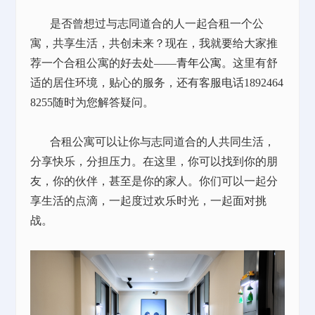
是否曾想过与志同道合的人一起合租一个公
寓，共享生活，共创未来？现在，我就要给大家推
荐一个合租公寓的好去处
——
青年公寓
。这里有舒
适的居住环境，贴心的服务，还有客服电话1892464
8255随时为您解答疑问。
合租公寓可以让你与志同道合的人共同生活，
分享快乐，分担压力。在这里，你可以找到你的朋
友，你的伙伴，甚至是你的家人。你们可以一起分
享生活的点滴，一起度过欢乐时光，一起面对挑
战。