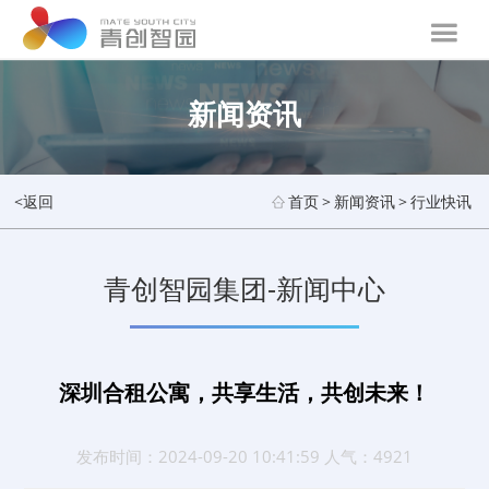
新闻资讯
<返回
首页
>
新闻资讯
>
行业快讯
青创智园集团-新闻中心
深圳合租公寓，共享生活，共创未来！
发布时间：2024-09-20 10:41:59 人气：4921