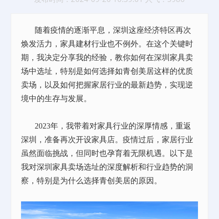
随着疫情的逐渐平息，深圳这座经济特区再次
焕发活力，家具建材行业也不例外。在这个关键时
期，我决定分享我的经验，教你如何在深圳家具卖
场中选址，特别是如何选择如青创美居这样的优质
卖场，以及如何把握家居行业的最新趋势，实现逆
境中的生存与发展。
2023年，我带着对家具行业的深厚情感，重返
深圳，准备再次开设家具店。疫情过后，家居行业
虽然面临挑战，但同时也孕育着无限机遇。以下是
我对深圳家具卖场选址的深度解析和行业趋势的洞
察，特别是为什么选择青创美居的原因。