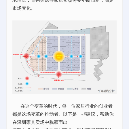
求增长，青创美居等家居卖场需要不断创新，满足
市场变化。
在这个变革的时代，每一位家居行业的创业者
都是这场变革的推动者。以下是一些建议，帮助你
在深圳家具卖场中脱颖而出：