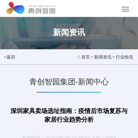
新闻资讯
<返回
首页
>
新闻资讯
>
行业快讯
青创智园集团-新闻中心
深圳家具卖场选址指南：疫情后市场复苏与
家居行业趋势分析
发布时间：2024-09-20 10:39:01 人气：5986