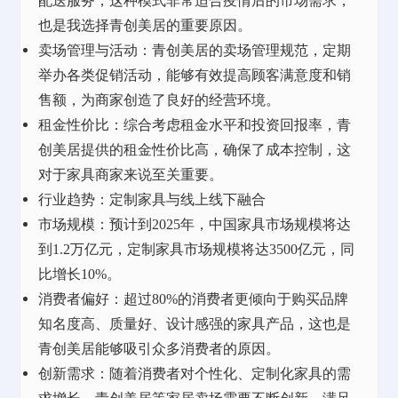
配送服务，这种模式非常适合疫情后的市场需求，
也是我选择青创美居的重要原因。
卖场管理与活动：青创美居的卖场管理规范，定期
举办各类促销活动，能够有效提高顾客满意度和销
售额，为商家创造了良好的经营环境。
租金性价比：综合考虑租金水平和投资回报率，青
创美居提供的租金性价比高，确保了成本控制，这
对于家具商家来说至关重要。
行业趋势：定制家具与线上线下融合
市场规模：预计到
2025年，中国家具市场规模将达
到1.2万亿元，定制家具市场规模将达3500亿元，同
比增长10%。
消费者偏好：超过
80%的消费者更倾向于购买品牌
知名度高、质量好、设计感强的家具产品，这也是
青创美居能够吸引众多消费者的原因。
创新需求：随着消费者对个性化、定制化家具的需