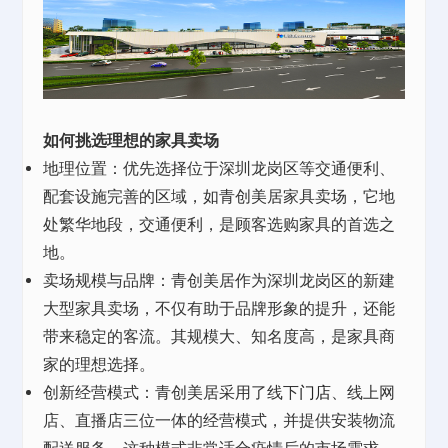
如何挑选理想的家具卖场
地理位置：优先选择位于深圳龙岗区等交通便利、
配套设施完善的区域，如青创美居家具卖场，它地
处繁华地段，交通便利，是顾客选购家具的首选之
地。
卖场规模与品牌：青创美居作为深圳龙岗区的新建
大型家具卖场，不仅有助于品牌形象的提升，还能
带来稳定的客流。其规模大、知名度高，是家具商
家的理想选择。
创新经营模式：青创美居采用了线下
门店
、线上网
店、直播店三位一体的经营模式，并提供安装物流