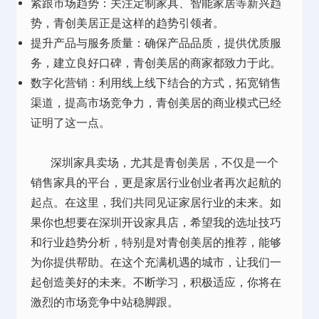
紧跟市场趋势：关注定制家具、智能家居等新兴趋
势，青创美居正是这样的趋势引领者。
提升产品与服务质量：确保产品品质，提供优质服
务，建立良好口碑，青创美居的商家都致力于此。
数字化营销：利用线上线下结合的方式，拓宽销售
渠道，提高市场竞争力，青创美居的商业模式已经
证明了这一点。
深圳家具卖场，尤其是青创美居，不仅是一个
销售家具的平台，更是家居行业创业者再次起航的
起点。在这里，我们共同见证家居行业的未来。如
果你也想要在深圳开设家具店，希望我的选址技巧
和行业趋势分析，特别是对青创美居的推荐，能够
为你提供帮助。在这个充满机遇的城市，让我们一
起创造美好的未来。不断学习，积极适应，你将在
激烈的市场竞争中
站稳脚跟。