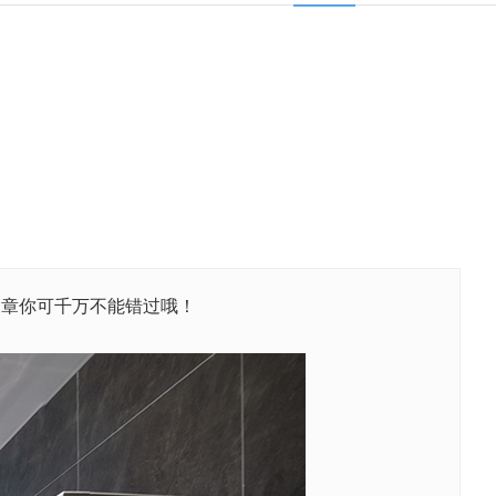
文章你可千万不能错过哦！