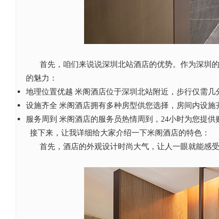
首先，咱们来说说深圳北站酒店的优势。作为深圳
的魅力：
地理位置优越
米阁酒店位于深圳北站附近，步行仅需几
设施齐全
米阁酒店拥有多种房型供您选择，房间内设施
服务周到
米阁酒店的服务员热情周到，
24小时为您提供
接下来，让我详细给大家介绍一下米阁酒店的特色：
首先，酒店的外观设计时尚大气，让人一眼就能感