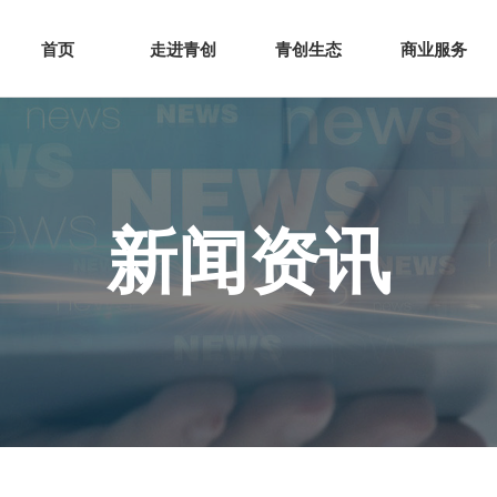
网站首页
走进青创
青创
首页
走进青创
青创生态
商业服务
新闻资讯