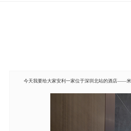
今天我要给大家安利一家位于深圳北站的酒店
——