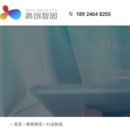
189 2464 8255
首页
>
新闻资讯
>
行业快讯