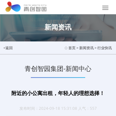
新闻资讯
<返回
首页
>
新闻资讯
>
行业快讯
青创智园集团-新闻中心
附近的小公寓出租，年轻人的理想选择！
发布时间：2024-09-18 15:31:08 人气：557