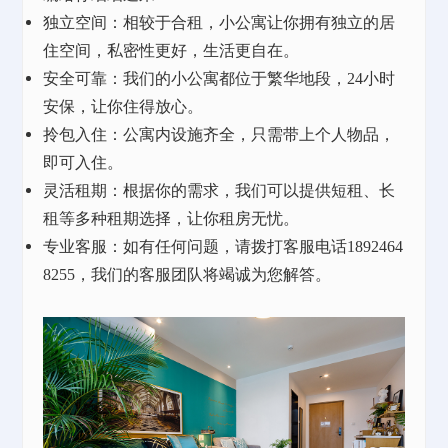
独立空间：相较于合租，小公寓让你拥有独立的居
住空间，私密性更好，生活更自在。
安全可靠：我们的小公寓都位于繁华地段，
24小时
安保，让你住得放心。
拎包入住：公寓内设施齐全，只需带上个人物品，
即可入住。
灵活租期：根据你的需求，我们可以提供短租、长
租等多种租期选择，让你租房无忧。
专业客服：如有任何问题，请拨打客服电话
1892464
8255，我们的客服团队将竭诚为您解答。