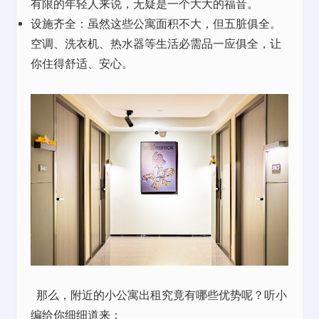
有限的年轻人来说，无疑是一个大大的福音。
设施齐全：虽然这些公寓面积不大，但五脏俱全。
空调、洗衣机、热水器等生活必需品一应俱全，让
你住得舒适、安心。
那么，附近的小公寓出租究竟有哪些优势呢？听小
编给你细细道来：