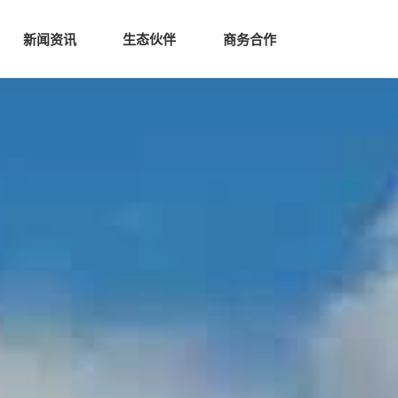
生态
商业服务
新闻资讯
生态伙伴
商务合作
新闻资讯
生态伙伴
商务合作