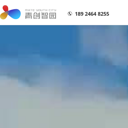
189 2464 8255