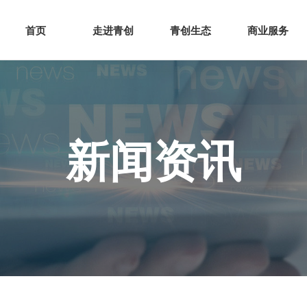
网站首页
走进青创
青创
首页
走进青创
青创生态
商业服务
新闻资讯