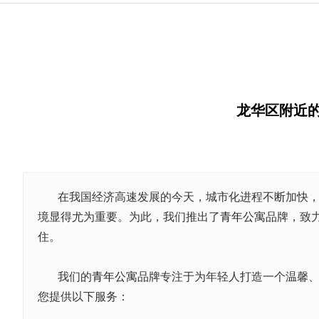
龙华区附近的
在我国经济高速发展的今天，城市化进程不断加快
境显得尤为重要。为此，我们推出了
青年公寓
品牌，致
住。
我们的
青年公寓
品牌专注于为年轻人打造一个温馨
您提供以下服务：