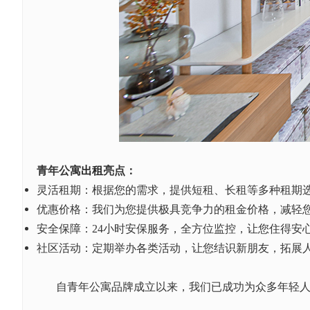
青年
公寓
出租
亮点：
灵活租期：根据您的需求，提供短租、长租等多种租期
优惠价格：我们为您提供极具竞争力的租金价格，减轻
安全保障：
24小时安保服务，全方位监控，让您住得安
社区活动：定期举办各类活动，让您结识新朋友，拓展
自青年公寓品牌成立以来，我们已成功为众多年轻