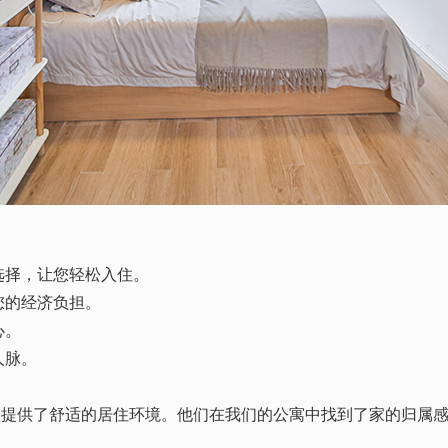
选择，让您轻松入住。
您的经济负担。
心。
人脉。
人提供了舒适的居住环境。他们在我们的公寓中找到了家的归属