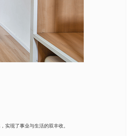
感，实现了事业与生活的双丰收。