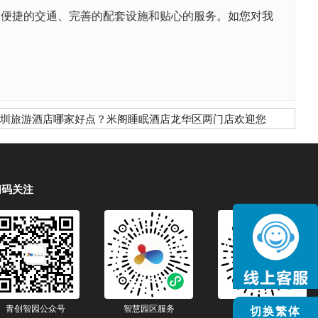
、便捷的交通、完善的配套设施和贴心的服务。如您对我
圳旅游酒店哪家好点？米阁睡眠酒店龙华区两门店欢迎您
扫码关注
青创智园公众号
智慧园区服务
智慧生活服务
切换繁体