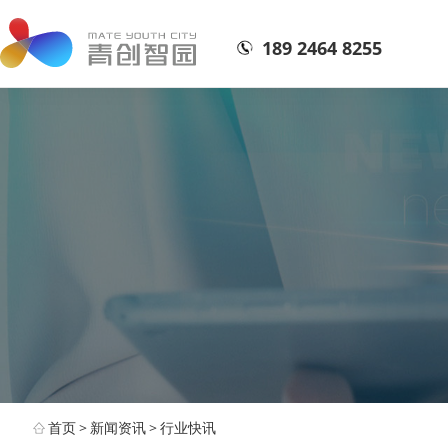
189 2464 8255
首页
>
新闻资讯
>
行业快讯