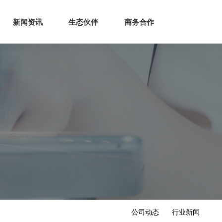
生态
商业服务
新闻资讯
生态伙伴
商务合作
新闻资讯
生态伙伴
商务合作
公司动态
行业新闻