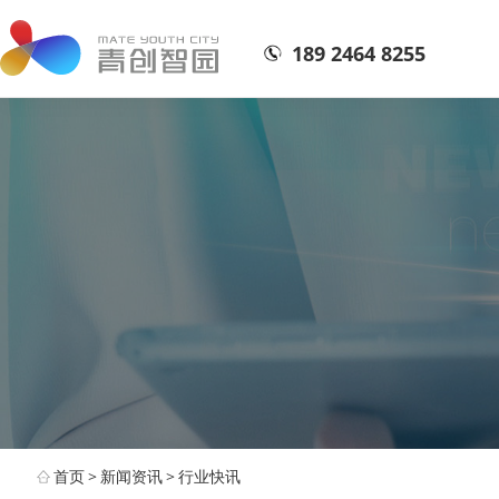
189 2464 8255
首页
>
新闻资讯
>
行业快讯