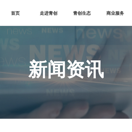
网站首页
走进青创
青创
首页
走进青创
青创生态
商业服务
新闻资讯