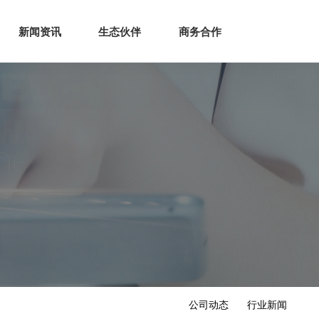
生态
商业服务
新闻资讯
生态伙伴
商务合作
新闻资讯
生态伙伴
商务合作
公司动态
行业新闻