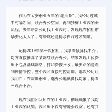
作为在宝安创业五年的"老油条"，我经历过城
中村隔断间、联合办公空间、再到独栋工业园的全
流程。去年帮新公司找工业园时，发现现在招租市
场变化太大了，有些坑还是得亲自踩过才知道。
记得2019年第一次招租，我拿着预算找中介，
对方直接推荐了某网红联合办公。结果发现工位费
里不包含基础网络，打印费按张收，最要命的是遇
到疫情管控，整个园区直接封控两周。那次经历让
我明白：在深圳创业，选办公地就像找对象，得看
三观合不合。
现在我们团队所在的工业园，彻底颠覆了我对
工业园的认知。园区里不仅有智能会议室，还有共