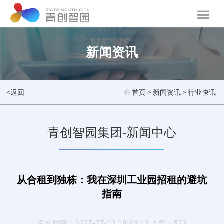
新闻资讯
<返回
首页
>
新闻资讯
>
行业快讯
青创智园集团-新闻中心
从合租到独栋：我在深圳工业园招租的避坑
指南
发布时间：2025-07-12 18:44:13 人气：522