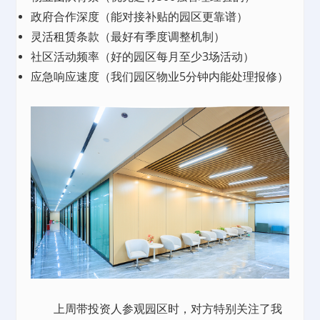
政府合作深度（能对接补贴的园区更靠谱）
灵活
租赁
条款（最好有季度调整机制）
社区活动频率（好的园区每月至少3场活动）
应急响应速度（我们园区物业5分钟内能处理报修）
上周带投资人参观园区时，对方特别关注了我