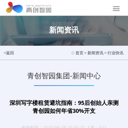
新闻资讯
<返回
首页
>
新闻资讯
>
行业快讯
青创智园集团-新闻中心
深圳写字楼租赁避坑指南：95后创始人亲测
青创园如何年省30%开支
发布时间：2025-06-29 10:35:21 人气：511