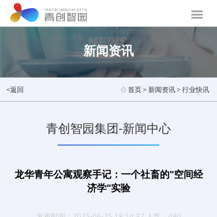
新闻资讯
<返回
首页
>
新闻资讯
>
行业快讯
青创智园集团-新闻中心
龙华青年公寓观察手记：一个社畜的"空间经
济学"实验
发布时间：2025-06-25 18:14:37 人气：490