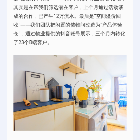
其实是在帮我们筛选潜在客户，上个月通过活动谈
成的合作，已产生12万流水。最后是"空间溢价回
收"——我们团队把闲置的储物间改造为"产品体验
仓"，通过物业提供的抖音账号展示，三个月内转化
了23个B端客户。