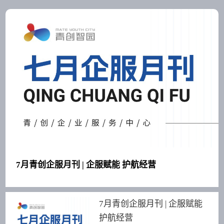
7月青创企服月刊 | 企服赋能 护航经营
7月青创企服月刊 | 企服赋能
护航经营