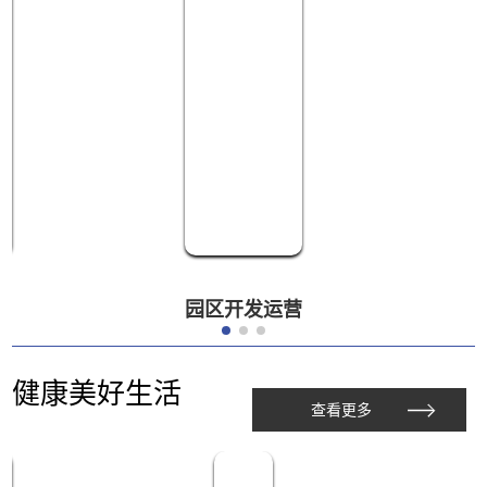
园区开发运营
健康美好生活
查看更多