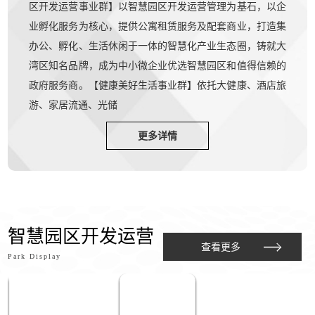
区开发运营事业群】以智慧园区开发运营管理为基石，以企
业孵化服务为核心，提供公寓租赁服务及配套商业，打造集
办公、孵化、生活休闲于一体的智慧化产业生态圈，铸就大
湾区知名品牌，成为中小微企业优选智慧园区和值得信赖的
政府服务商。【健康美好生活事业群】依托大健康、酒店旅
游、家居流通、光储
更多详情
智慧园区开发运营
查看更多
Park Display