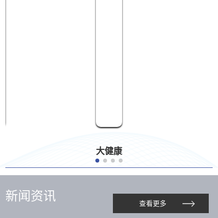
大健康
新闻资讯
查看更多