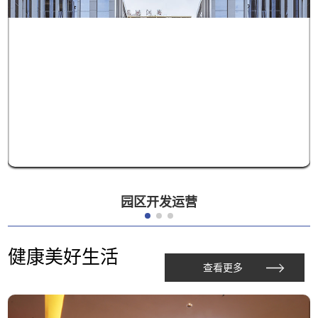
园区开发运营
健康美好生活
查看更多