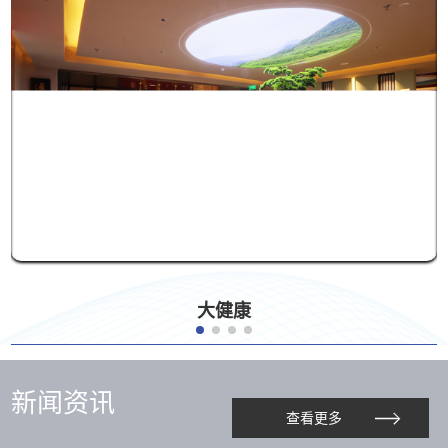
大健康
新闻资讯
查看更多