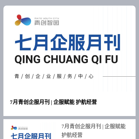
7月青创企服月刊 | 企服赋能 护航经营
7月青创企服月刊 | 企服赋能
护航经营