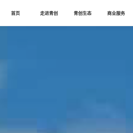
网站首页
走进青创
青创
首页
走进青创
青创生态
商业服务