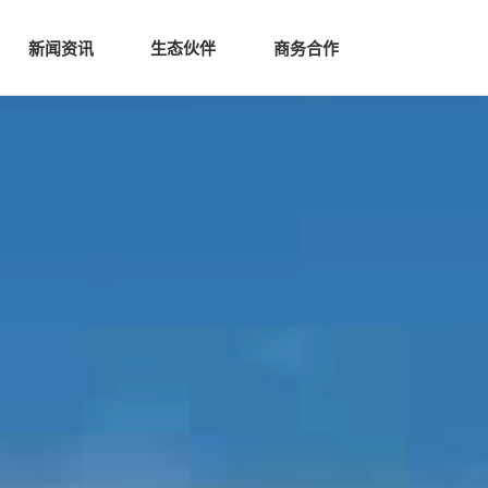
生态
商业服务
新闻资讯
生态伙伴
商务合作
新闻资讯
生态伙伴
商务合作