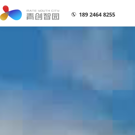
189 2464 8255