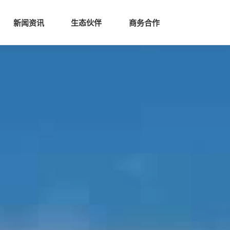
生态
商业服务
新闻资讯
生态伙伴
商务合作
新闻资讯
生态伙伴
商务合作