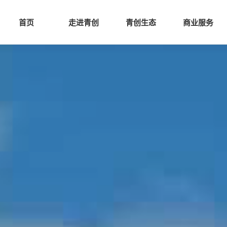
网站首页
走进青创
青创
首页
走进青创
青创生态
商业服务