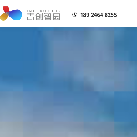
189 2464 8255