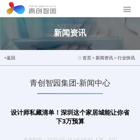
新闻资讯
<返回
首页
>
新闻资讯
>
行业快讯
青创智园集团-新闻中心
设计师私藏清单！深圳这个家居城能让你省
下3万预算
发布时间：2025-05-25 08:49:45 人气：470