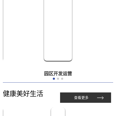
园区开发运营
健康美好生活
查看更多