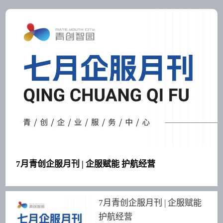
7月青创企服月刊 | 企服赋能 护航经营
7月青创企服月刊 | 企服赋能
护航经营