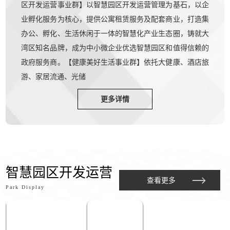
区开发运营事业群】以智慧园区开发运营管理为基石，以企
业孵化服务为核心，提供公寓租赁服务及配套商业，打造集
办公、孵化、生活休闲于一体的智慧化产业生态圈，铸就大
湾区知名品牌，成为中小微企业优选智慧园区和值得信赖的
政府服务商。【健康美好生活事业群】依托大健康、酒店旅
游、家居流通、光储
更多详情
智慧园区开发运营
查看更多
Park Display