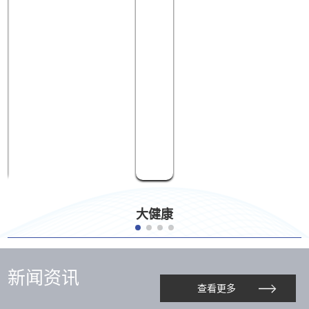
大健康
新闻资讯
查看更多