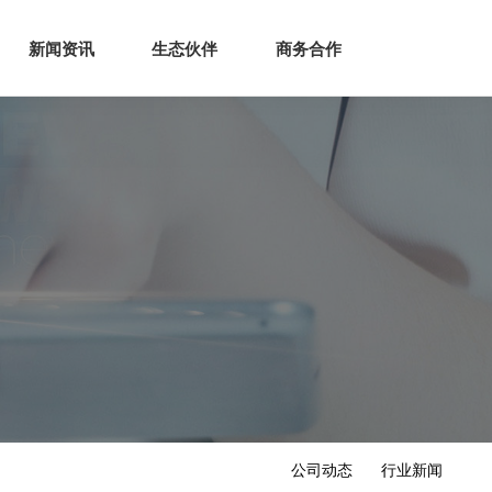
生态
商业服务
新闻资讯
生态伙伴
商务合作
新闻资讯
生态伙伴
商务合作
公司动态
行业新闻