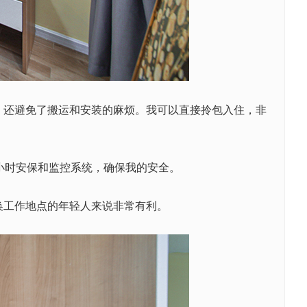
，还避免了搬运和安装的麻烦。我可以直接拎包入住，非
4小时安保和监控系统，确保我的安全。
换工作地点的年轻人来说非常有利。