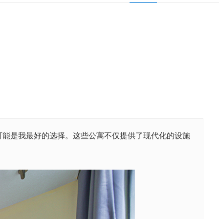
可能是我最好的选择。这些公寓不仅提供了现代化的设施