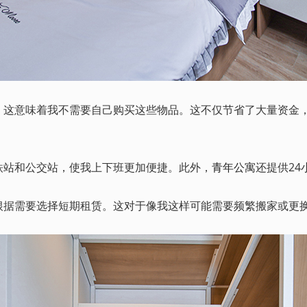
，这意味着我不需要自己购买这些物品。这不仅节省了大量资金
站和公交站，使我上下班更加便捷。此外，
青年公寓
还提供2
根据需要选择短期租赁。这对于像我这样可能需要频繁搬家或更