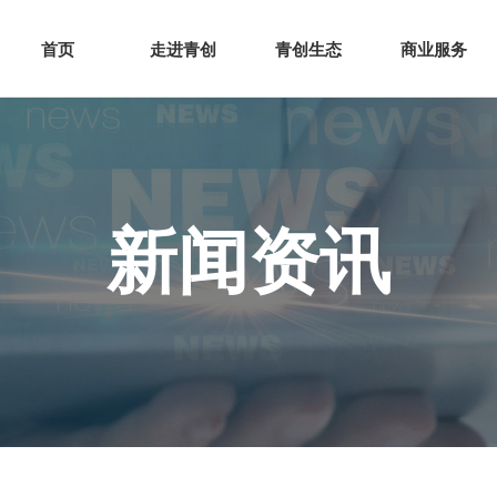
网站首页
走进青创
青创
首页
走进青创
青创生态
商业服务
新闻资讯