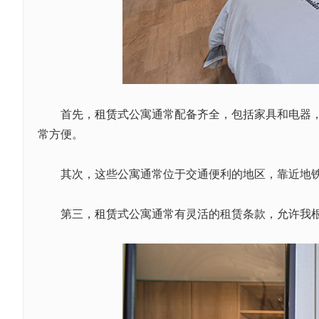
首先，
租赁
式公寓通常配备齐全，包括家具和电器
常方便。
其次，这些公寓通常位于交通便利的地区，靠近地铁
第三，
租赁
式公寓通常有灵活的租赁条款，允许我