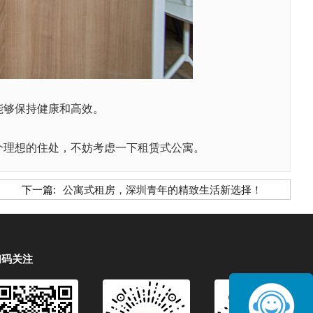
能够保持健康和高效。
理想的住处，不妨考虑一下租赁式公寓。
下一篇:
公寓式租房，深圳青年的精致生活新选择！
扫码关注