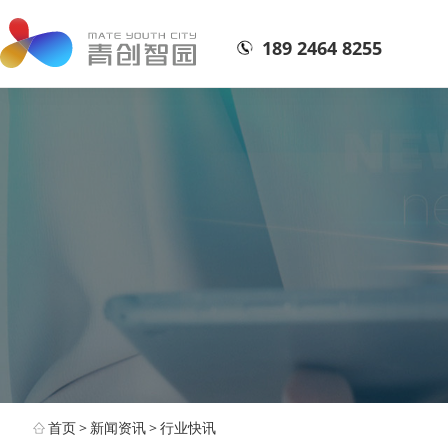
189 2464 8255
首页
>
新闻资讯
>
行业快讯