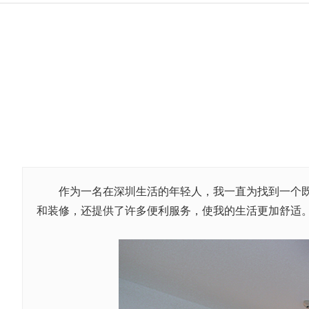
作为一名在深圳生活的年轻人，我一直为找到一个既
和装修，还提供了许多便利服务，使我的生活更加舒适