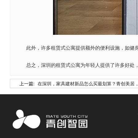
此外，许多租赁式公寓提供额外的便利设施，如健身
总之，深圳的租赁式公寓为年轻人提供了许多好处，
上一篇:
在深圳，家具建材新品怎么买最划算？青创美居